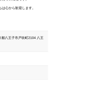
ちは心から歓迎します。
 東京都八王子市戸吹町2104 八王