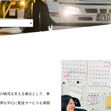
の物流を支える拠点として、東
県を中心に配送サービスを展開