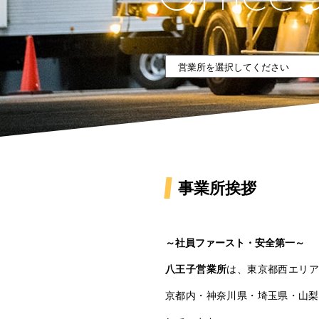
事業所挨拶
～社員ファースト・安全第一～
八王子営業所
は、東京都西エリア
京都内・神奈川県・埼玉県・山梨