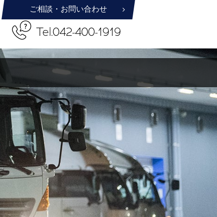
ご相談・お問い合わせ
Tel.042-400-1919