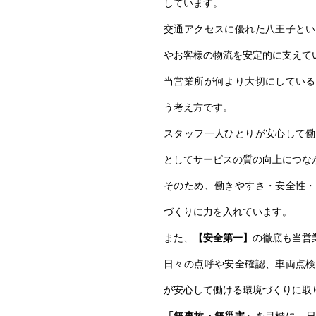
しています。
交通アクセスに優れた八王子とい
やお客様の物流を安定的に支えて
当営業所が何より大切にしている
う考え方です。
スタッフ一人ひとりが安心して働
としてサービスの質の向上につな
そのため、働きやすさ・安全性・
づくりに力を入れています。
また、
【安全第一】
の徹底も当営
日々の点呼や安全確認、車両点検
が安心して働ける環境づくりに取