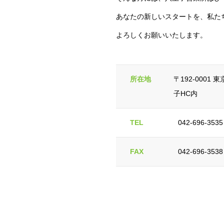
あなたの新しいスタートを、私た
よろしくお願いいたします。
所在地
〒192-0001
子HC内
TEL
042-696-3535
FAX
042-696-3538