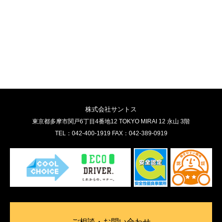
株式会社サントス
東京都多摩市関戸6丁目4番地12 TOKYO MIRAI 12 永山 3階
TEL：042-400-1919 FAX：042-389-0919
ご相談・お問い合わせ