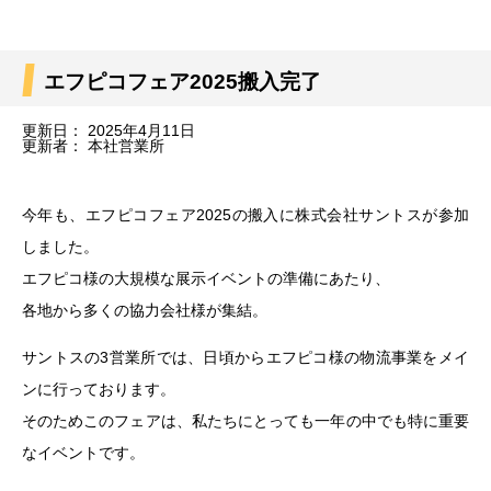
エフピコフェア2025搬入完了
更新日：
2025年4月11日
更新者：
本社営業所
今年も、エフピコフェア2025の搬入に株式会社サントスが参加
しました。
エフピコ様の大規模な展示イベントの準備にあたり、
各地から多くの協力会社様が集結。
サントスの3営業所では、日頃からエフピコ様の物流事業をメイ
ンに行っております。
そのためこのフェアは、私たちにとっても一年の中でも特に重要
なイベントです。