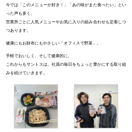
今では「このメニューが好き！」「あの味がまた食べたい」とい
った声も多く、
営業所ごとに人気メニューやお気に入りの組み合わせも定着しつ
つあります。
健康にもお財布にもやさしい「オフィスで野菜」。
手軽でおいしく、そして健康的に。
これからもサントスは、社員の毎日をちょっと豊かにする取り組
みを続けていきます。