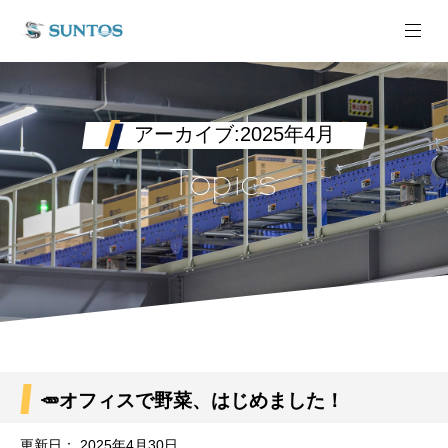
アーカイブ:2025年4月
Topics
🥕オフィスで野菜、はじめました！
更新日：
2025年4月30日