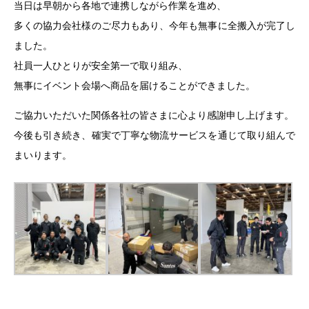
当日は早朝から各地で連携しながら作業を進め、
多くの協力会社様のご尽力もあり、今年も無事に全搬入が完了し
ました。
社員一人ひとりが安全第一で取り組み、
無事にイベント会場へ商品を届けることができました。
ご協力いただいた関係各社の皆さまに心より感謝申し上げます。
今後も引き続き、確実で丁寧な物流サービスを通じて取り組んで
まいります。