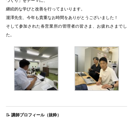
づくり」をテーマに、
継続的な学びと改善を行ってまいります。
瀧澤先生、今年も貴重なお時間をありがとうございました！
そして参加された各営業所の管理者の皆さま、お疲れさまでし
た。
📝
講師プロフィール（抜粋）