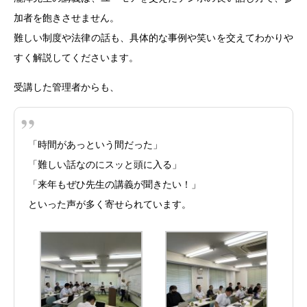
加者を飽きさせません。
難しい制度や法律の話も、具体的な事例や笑いを交えてわかりや
すく解説してくださいます。
受講した管理者からも、
「時間があっという間だった」
「難しい話なのにスッと頭に入る」
「来年もぜひ先生の講義が聞きたい！」
といった声が多く寄せられています。