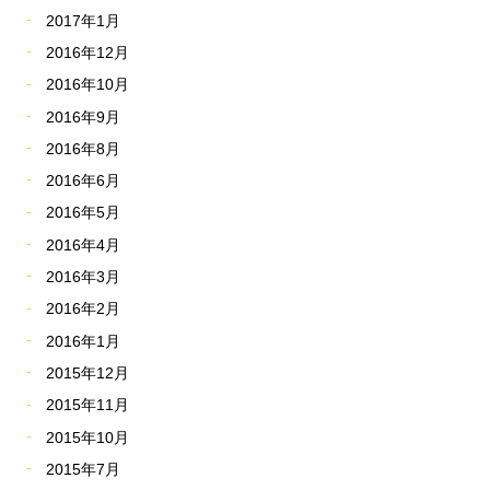
2017年1月
2016年12月
2016年10月
2016年9月
2016年8月
2016年6月
2016年5月
2016年4月
2016年3月
2016年2月
2016年1月
2015年12月
2015年11月
2015年10月
2015年7月