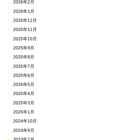
2026年2月
2026年1月
2025年12月
2025年11月
2025年10月
2025年9月
2025年8月
2025年7月
2025年6月
2025年5月
2025年4月
2025年3月
2025年1月
2024年10月
2024年9月
2023年7月