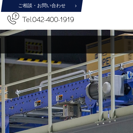
ご相談・お問い合わせ
Tel.042-400-1919