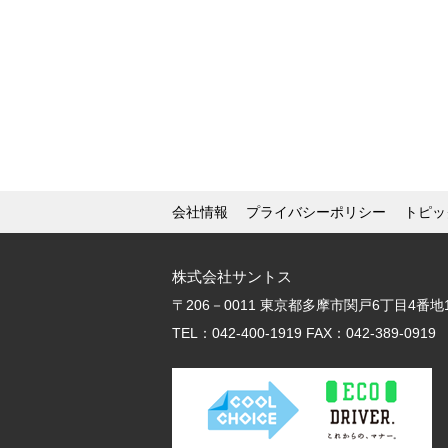
会社情報
プライバシーポリシー
トピッ
株式会社サントス
〒206－0011
東京都多摩市関戸6丁目4番地12 T
TEL：042-400-1919 FAX：042-389-0919