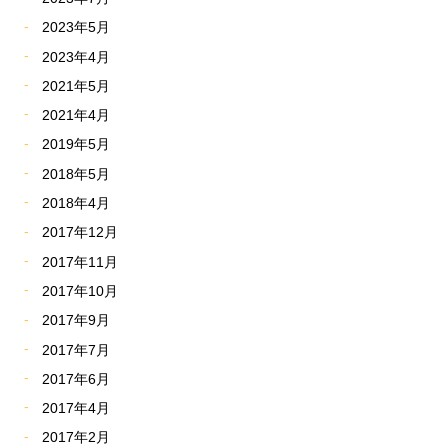
2023年5月
2023年4月
2021年5月
2021年4月
2019年5月
2018年5月
2018年4月
2017年12月
2017年11月
2017年10月
2017年9月
2017年7月
2017年6月
2017年4月
2017年2月