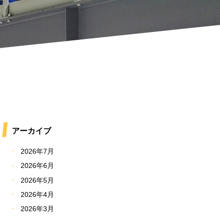
アーカイブ
2026年7月
2026年6月
2026年5月
2026年4月
2026年3月