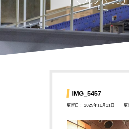
IMG_5457
更新日：
2025年11月11日
更