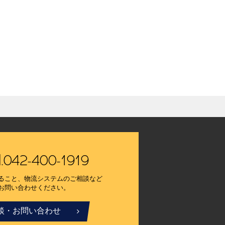
l.042-400-1919
ること、物流システムのご相談など
お問い合わせください。
談・お問い合わせ