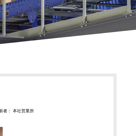
新者：
本社営業所