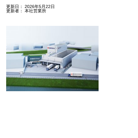
更新日：
2026年5月22日
更新者：
本社営業所