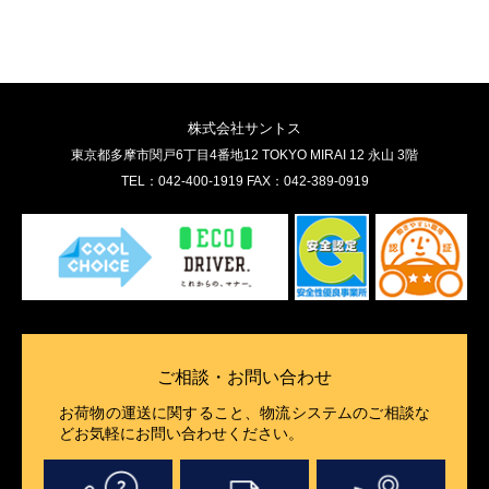
株式会社サントス
東京都多摩市関戸6丁目4番地12 TOKYO MIRAI 12 永山 3階
TEL：042-400-1919 FAX：042-389-0919
ご相談・お問い合わせ
お荷物の運送に関すること、物流システムのご相談な
どお気軽にお問い合わせください。